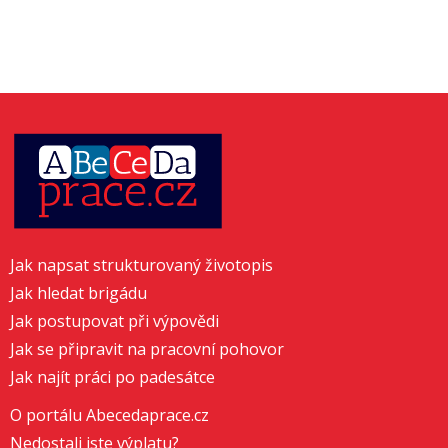
Jak napsat strukturovaný životopis
Jak hledat brigádu
Jak postupovat při výpovědi
Jak se připravit na pracovní pohovor
Jak najít práci po padesátce
O portálu Abecedaprace.cz
Nedostali jste výplatu?