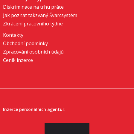
Diskriminace na trhu práce
Jak poznat takzvaný Švarcsystém
Zkrácení pracovního týdne
Kontakty
Obchodní podmínky
Zpracování osobních údajů
Ceník inzerce
Inzerce personálních agentur: