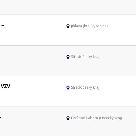
 –
Jihlava (kraj Vysočina)
Středočeský kraj
 VZV
Středočeský kraj
–
Ústí nad Labem (Ústecký kraj)