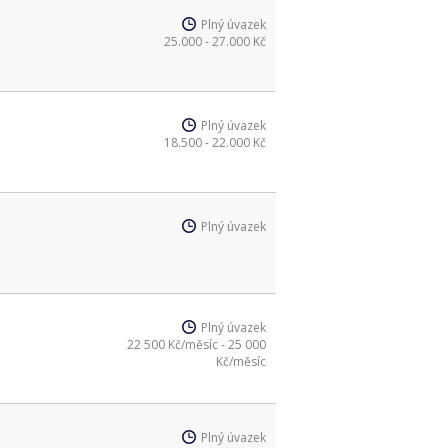
Plný úvazek
25.000 - 27.000 Kč
Plný úvazek
18.500 - 22.000 Kč
Plný úvazek
Plný úvazek
22 500 Kč/měsíc - 25 000
Kč/měsíc
Plný úvazek