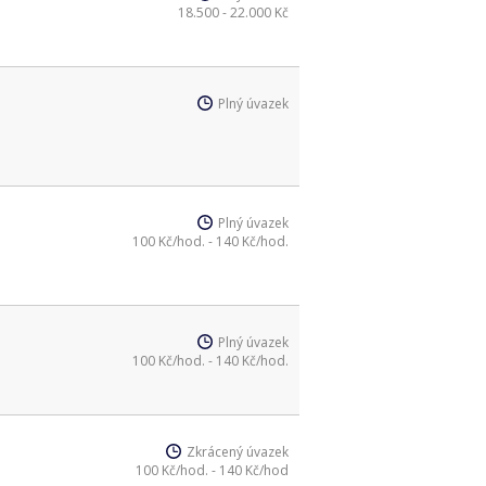
18.500 - 22.000 Kč
Plný úvazek
Plný úvazek
100 Kč/hod. - 140 Kč/hod.
Plný úvazek
100 Kč/hod. - 140 Kč/hod.
Zkrácený úvazek
100 Kč/hod. - 140 Kč/hod