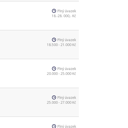
Plný úvazek
18.-28. 000,- Kč
Plný úvazek
18.500 - 21.000 Kč
Plný úvazek
20.000 - 25.000 Kč
Plný úvazek
25.000 - 27.000 Kč
Plný úvazek