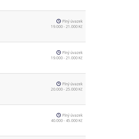
Plný úvazek
19.000 - 21.000 Kč
Plný úvazek
19.000 - 21.000 Kč
Plný úvazek
20.000 - 25.000 Kč
Plný úvazek
40.000 - 45.000 Kč