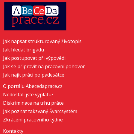
Jak napsat strukturovaný životopis
Jak hledat brigádu
Jak postupovat při výpovědi
Jak se připravit na pracovní pohovor
Jak najít práci po padesátce
O portálu Abecedaprace.cz
Nedostali jste výplatu?
Diskriminace na trhu práce
Jak poznat takzvaný Švarcsystém
Zkrácení pracovního týdne
Kontakty