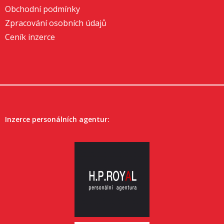
Obchodní podmínky
Zpracování osobních údajů
Ceník inzerce
Inzerce personálních agentur: