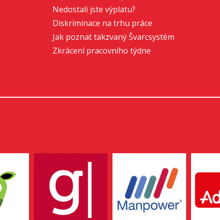
Nedostali jste výplatu?
Diskriminace na trhu práce
Jak poznat takzvaný Švarcsystém
Zkrácení pracovního týdne