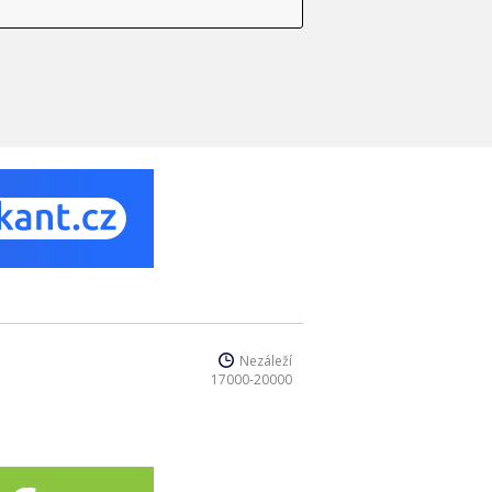
Nezáleží
17000-20000