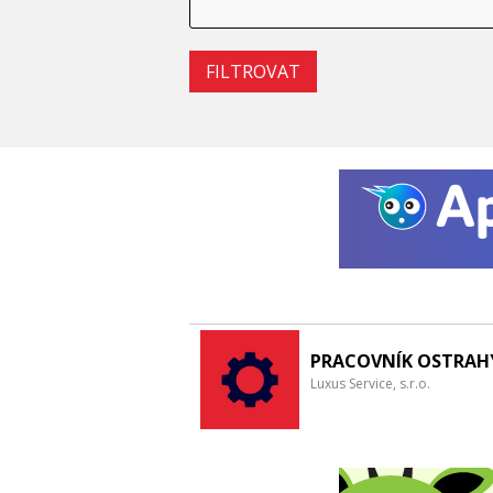
PRACOVNÍK OSTRAH
Luxus Service, s.r.o.