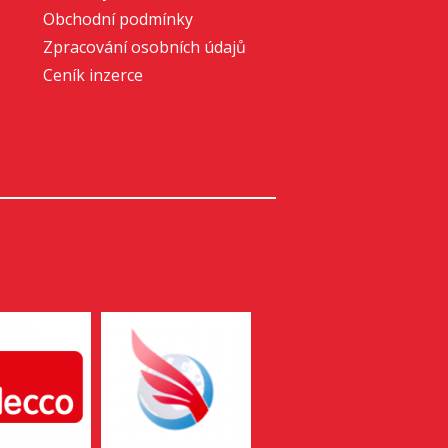
Obchodní podmínky
Zpracování osobních údajů
Ceník inzerce