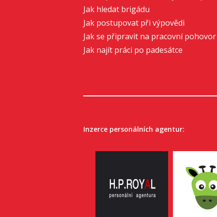
Jak hledat brigádu
Jak postupovat při výpovědi
Jak se připravit na pracovní pohovor
Jak najít práci po padesátce
Inzerce personálních agentur: