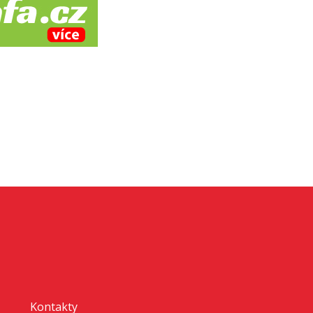
Kontakty