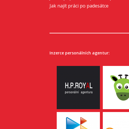
Jak najít práci po padesátce
Inzerce personálních agentur: