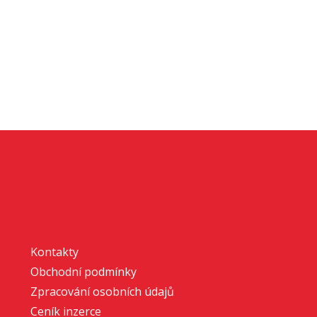
Kontakty
Obchodní podmínky
Zpracování osobních údajů
Ceník inzerce