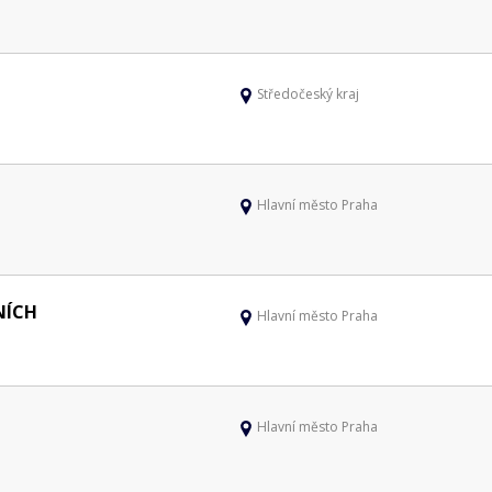
Středočeský kraj
Hlavní město Praha
NÍCH
Hlavní město Praha
Hlavní město Praha