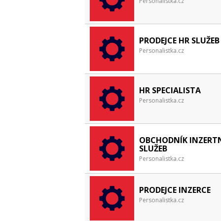
Personalistka.cz
PRODEJCE HR SLUŽEB
Personalistka.cz
HR SPECIALISTA
Personalistka.cz
OBCHODNÍK INZERT
SLUŽEB
Personalistka.cz
PRODEJCE INZERCE
Personalistka.cz