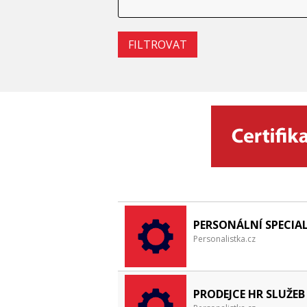
PERSONÁLNÍ SPECIA
Personalistka.cz
PRODEJCE HR SLUŽEB