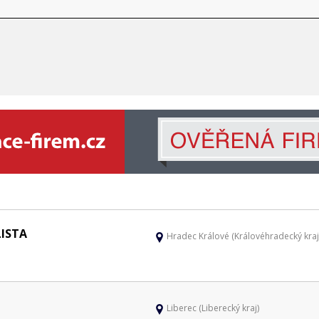
LISTA
Hradec Králové (Královéhradecký kraj
Liberec (Liberecký kraj)