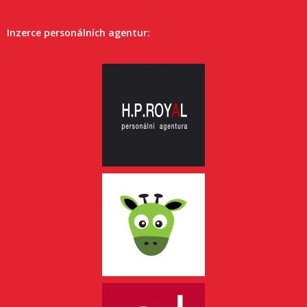
Inzerce personálních agentur: