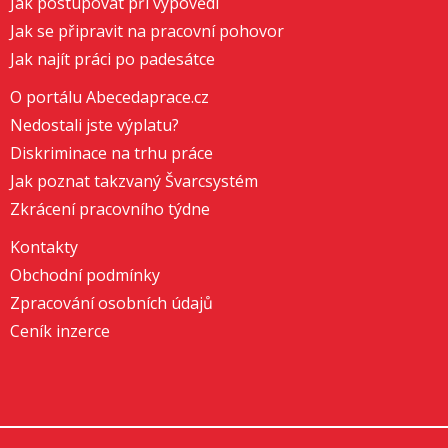
Jak postupovat při výpovědi
Jak se připravit na pracovní pohovor
Jak najít práci po padesátce
O portálu Abecedaprace.cz
Nedostali jste výplatu?
Diskriminace na trhu práce
Jak poznat takzvaný Švarcsystém
Zkrácení pracovního týdne
Kontakty
Obchodní podmínky
Zpracování osobních údajů
Ceník inzerce