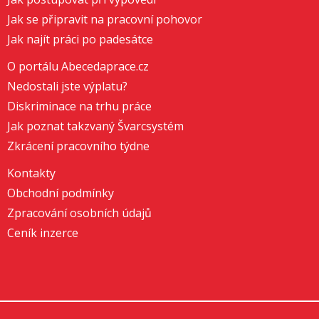
Jak se připravit na pracovní pohovor
Jak najít práci po padesátce
O portálu Abecedaprace.cz
Nedostali jste výplatu?
Diskriminace na trhu práce
Jak poznat takzvaný Švarcsystém
Zkrácení pracovního týdne
Kontakty
Obchodní podmínky
Zpracování osobních údajů
Ceník inzerce