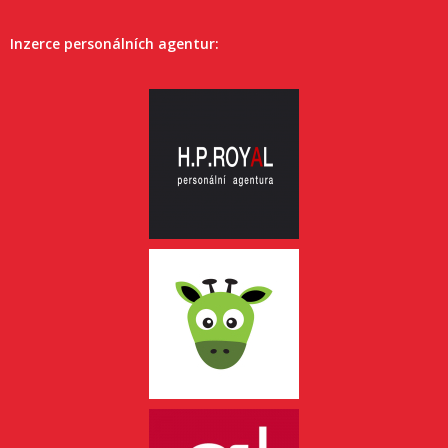
Inzerce personálních agentur: