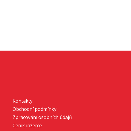
Kontakty
Obchodní podmínky
Zpracování osobních údajů
Ceník inzerce