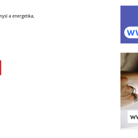
ysl a energetika,