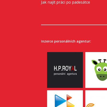
Jak najít práci po padesátce
Inzerce personálních agentur: