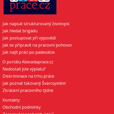
Jak napsat strukturovaný životopis
Jak hledat brigádu
Jak postupovat při výpovědi
Jak se připravit na pracovní pohovor
Jak najít práci po padesátce
O portálu Abecedaprace.cz
Nedostali jste výplatu?
Diskriminace na trhu práce
Jak poznat takzvaný Švarcsystém
Zkrácení pracovního týdne
Kontakty
Obchodní podmínky