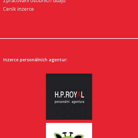
Zpracování osobních údajů
Ceník inzerce
Inzerce personálních agentur: