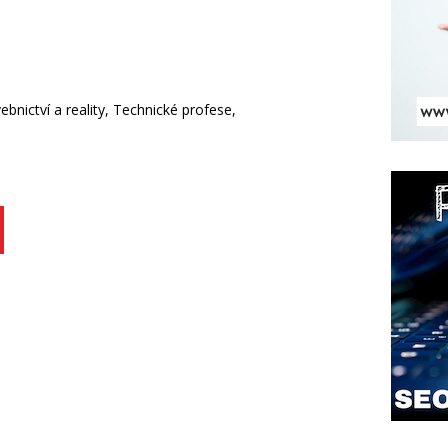
bnictví a reality, Technické profese,