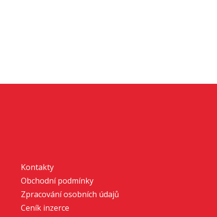
Kontakty
Obchodní podmínky
Zpracování osobních údajů
Ceník inzerce