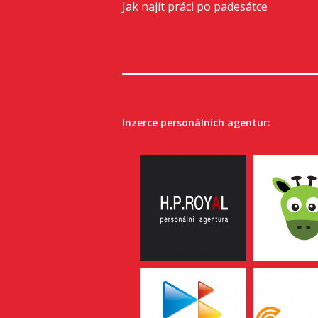
Jak najít práci po padesátce
Inzerce personálních agentur: