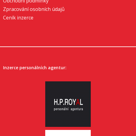
Obchodní podmínky
Zpracování osobních údajů
Ceník inzerce
Inzerce personálních agentur: