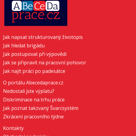
Jak napsat strukturovaný životopis
Jak hledat brigádu
Jak postupovat při výpovědi
Jak se připravit na pracovní pohovor
Jak najít práci po padesátce
O portálu Abecedaprace.cz
Nedostali jste výplatu?
Diskriminace na trhu práce
Jak poznat takzvaný Švarcsystém
Zkrácení pracovního týdne
Kontakty