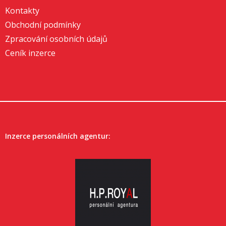
Kontakty
Obchodní podmínky
Zpracování osobních údajů
Ceník inzerce
Inzerce personálních agentur: