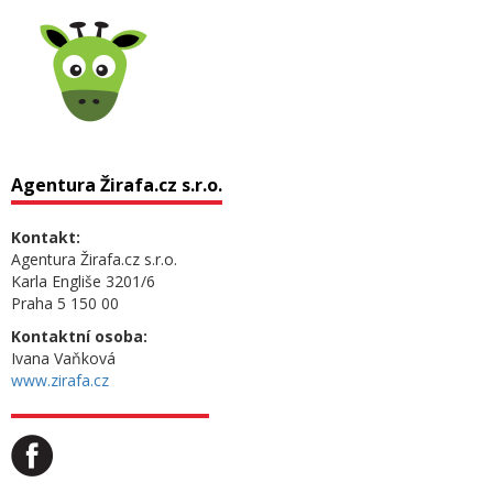
Agentura Žirafa.cz s.r.o.
Kontakt:
Agentura Žirafa.cz s.r.o.
Karla Engliše 3201/6
Praha 5 150 00
Kontaktní osoba:
Ivana Vaňková
www.zirafa.cz