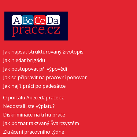
Jak napsat strukturovaný životopis
Jak hledat brigádu
Jak postupovat při výpovědi
Jak se připravit na pracovní pohovor
Jak najít práci po padesátce
O portálu Abecedaprace.cz
Nedostali jste výplatu?
Diskriminace na trhu práce
Jak poznat takzvaný Švarcsystém
Zkrácení pracovního týdne