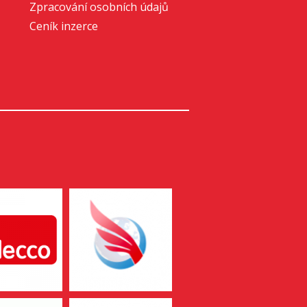
Zpracování osobních údajů
Ceník inzerce