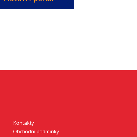
Kontakty
Obchodní podmínky