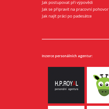
Jak postupovat při výpovědi
Jak se připravit na pracovní pohovor
Jak najít práci po padesátce
Inzerce personálních agentur: