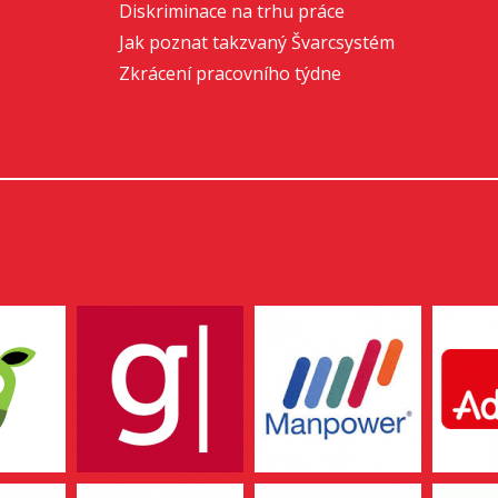
Diskriminace na trhu práce
Jak poznat takzvaný Švarcsystém
Zkrácení pracovního týdne