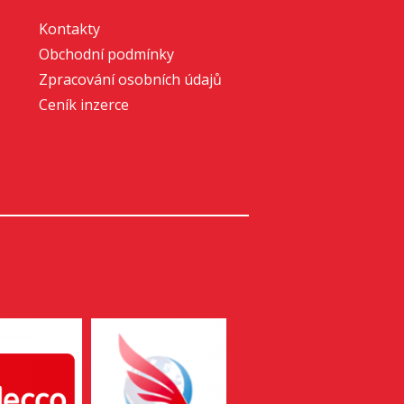
Kontakty
Obchodní podmínky
Zpracování osobních údajů
Ceník inzerce