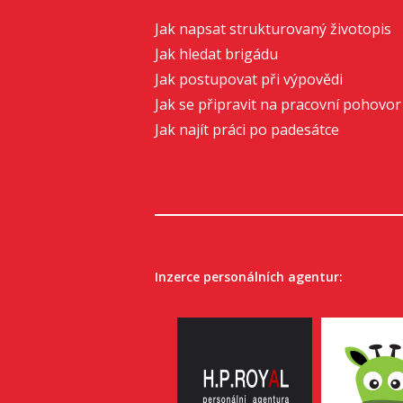
Jak napsat strukturovaný životopis
Jak hledat brigádu
Jak postupovat při výpovědi
Jak se připravit na pracovní pohovor
Jak najít práci po padesátce
Inzerce personálních agentur: