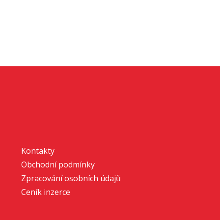
Kontakty
Obchodní podmínky
Zpracování osobních údajů
Ceník inzerce