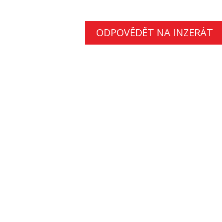
ODPOVĚDĚT NA INZERÁT