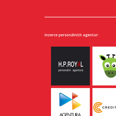
Inzerce personálních agentur: