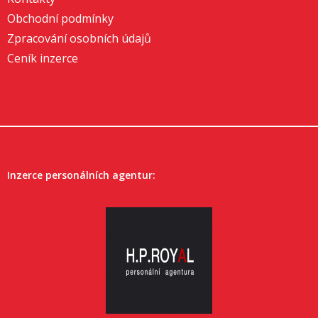
Obchodní podmínky
Zpracování osobních údajů
Ceník inzerce
Inzerce personálních agentur: