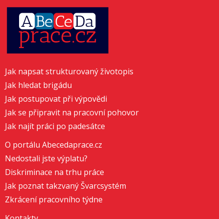
Jak napsat strukturovaný životopis
Jak hledat brigádu
Jak postupovat při výpovědi
Jak se připravit na pracovní pohovor
Jak najít práci po padesátce
O portálu Abecedaprace.cz
Nedostali jste výplatu?
Diskriminace na trhu práce
Jak poznat takzvaný Švarcsystém
Zkrácení pracovního týdne
Kontakty