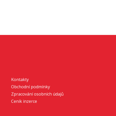
Kontakty
Obchodní podmínky
Zpracování osobních údajů
Ceník inzerce