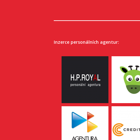
Inzerce personálních agentur: