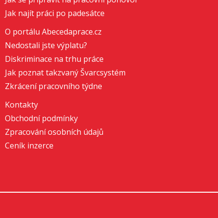
Jak najít práci po padesátce
O portálu Abecedaprace.cz
Nedostali jste výplatu?
Diskriminace na trhu práce
Jak poznat takzvaný Švarcsystém
Zkrácení pracovního týdne
Kontakty
Obchodní podmínky
Zpracování osobních údajů
Ceník inzerce