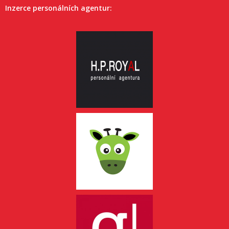
Inzerce personálních agentur: