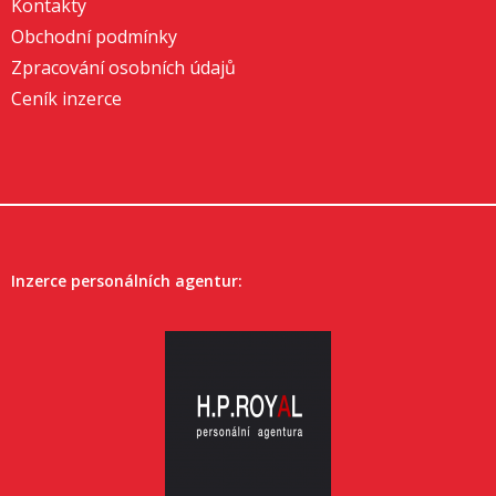
Kontakty
Obchodní podmínky
Zpracování osobních údajů
Ceník inzerce
Inzerce personálních agentur: