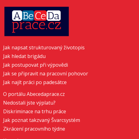
Jak napsat strukturovaný životopis
Jak hledat brigádu
Jak postupovat při výpovědi
Jak se připravit na pracovní pohovor
Jak najít práci po padesátce
O portálu Abecedaprace.cz
Nedostali jste výplatu?
Diskriminace na trhu práce
Jak poznat takzvaný Švarcsystém
Zkrácení pracovního týdne