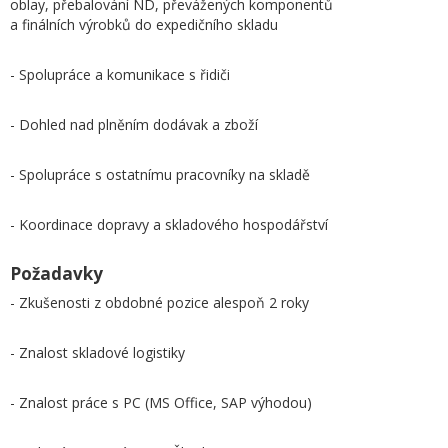
oblay, přebalování ND, převážených komponentů
a finálních výrobků do expedičního skladu
- Spolupráce a komunikace s řidiči
- Dohled nad plněním dodávak a zboží
- Spolupráce s ostatnímu pracovníky na skladě
- Koordinace dopravy a skladového hospodářství
Požadavky
- Zkušenosti z obdobné pozice alespoň 2 roky
- Znalost skladové logistiky
- Znalost práce s PC (MS Office, SAP výhodou)