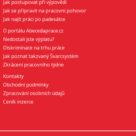
Jak postupovat při výpovědi
Jak se připravit na pracovní pohovor
Jak najít práci po padesátce
O portálu Abecedaprace.cz
Nedostali jste výplatu?
Diskriminace na trhu práce
Jak poznat takzvaný Švarcsystém
Zkrácení pracovního týdne
Kontakty
Obchodní podmínky
Zpracování osobních údajů
Ceník inzerce