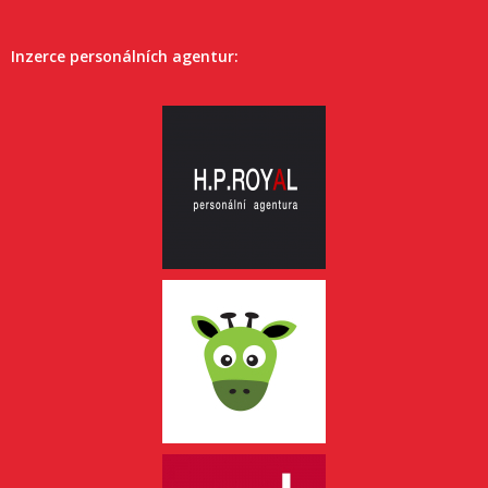
Inzerce personálních agentur: