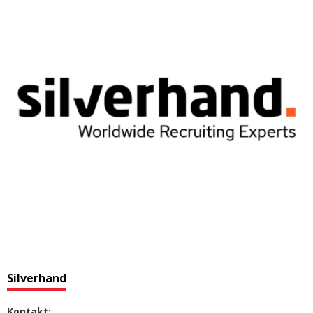
Silverhand
Kontakt: