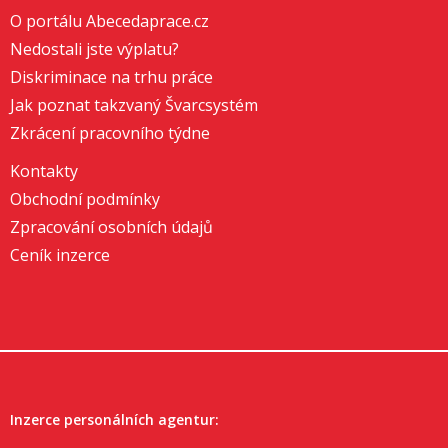
O portálu Abecedaprace.cz
Nedostali jste výplatu?
Diskriminace na trhu práce
Jak poznat takzvaný Švarcsystém
Zkrácení pracovního týdne
Kontakty
Obchodní podmínky
Zpracování osobních údajů
Ceník inzerce
Inzerce personálních agentur: