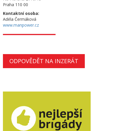
Praha 110 00
Kontaktní osoba:
Adéla Čermáková
www.manpower.cz
ODPOVĚDĚT NA INZERÁT