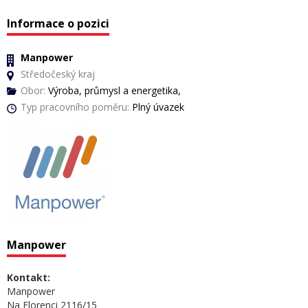
Informace o pozici
Manpower
Středočeský kraj
Obor:
Výroba, průmysl a energetika,
Typ pracovního poměru:
Plný úvazek
Manpower
Kontakt:
Manpower
Na Florenci 2116/15