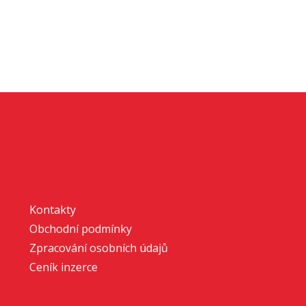
Kontakty
Obchodní podmínky
Zpracování osobních údajů
Ceník inzerce