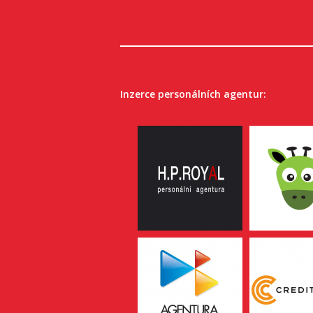
Inzerce personálních agentur: