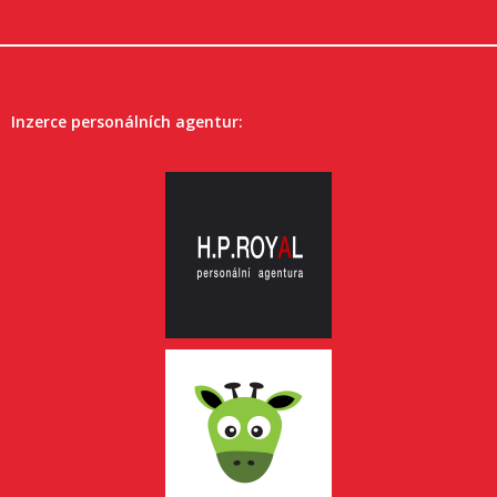
Inzerce personálních agentur: