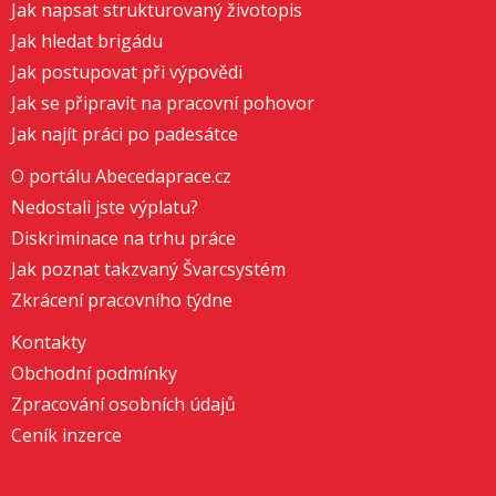
Jak napsat strukturovaný životopis
Jak hledat brigádu
Jak postupovat při výpovědi
Jak se připravit na pracovní pohovor
Jak najít práci po padesátce
O portálu Abecedaprace.cz
Nedostali jste výplatu?
Diskriminace na trhu práce
Jak poznat takzvaný Švarcsystém
Zkrácení pracovního týdne
Kontakty
Obchodní podmínky
Zpracování osobních údajů
Ceník inzerce