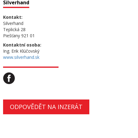
Silverhand
Kontakt:
Silverhand
Teplická 28
Piešťany 921 01
Kontaktní osoba:
Ing. Erik Klúčovský
www.silverhand.sk
ODPOVĚDĚT NA INZERÁT