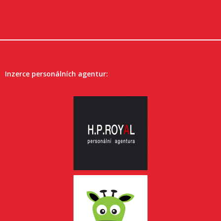
Inzerce personálních agentur: