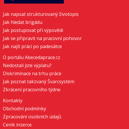
Jak napsat strukturovaný životopis
Jak hledat brigádu
Jak postupovat při výpovědi
Jak se připravit na pracovní pohovor
Jak najít práci po padesátce
O portálu Abecedaprace.cz
Nedostali jste výplatu?
Diskriminace na trhu práce
Jak poznat takzvaný Švarcsystém
Zkrácení pracovního týdne
Kontakty
Obchodní podmínky
Zpracování osobních údajů
Ceník inzerce