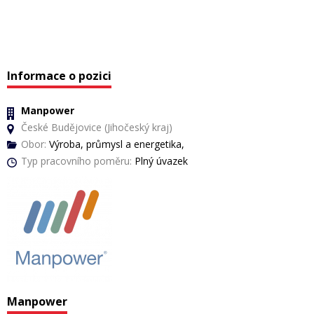
Informace o pozici
Manpower
České Budějovice (Jihočeský kraj)
Obor:
Výroba, průmysl a energetika,
Typ pracovního poměru:
Plný úvazek
Manpower