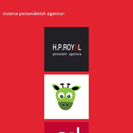
Inzerce personálních agentur: