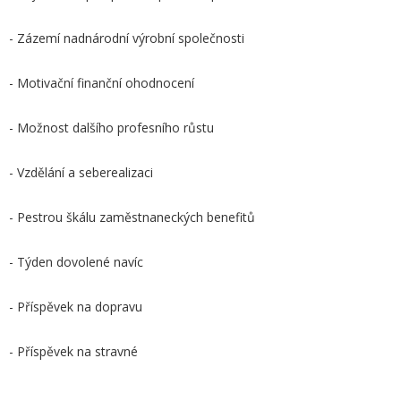
- Zázemí nadnárodní výrobní společnosti
- Motivační finanční ohodnocení
- Možnost dalšího profesního růstu
- Vzdělání a seberealizaci
- Pestrou škálu zaměstnaneckých benefitů
- Týden dovolené navíc
- Příspěvek na dopravu
- Příspěvek na stravné