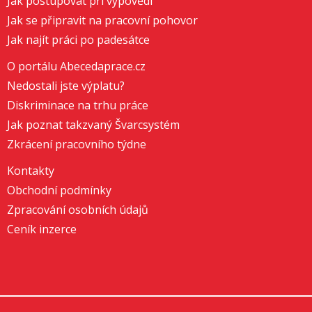
Jak postupovat při výpovědi
Jak se připravit na pracovní pohovor
Jak najít práci po padesátce
O portálu Abecedaprace.cz
Nedostali jste výplatu?
Diskriminace na trhu práce
Jak poznat takzvaný Švarcsystém
Zkrácení pracovního týdne
Kontakty
Obchodní podmínky
Zpracování osobních údajů
Ceník inzerce