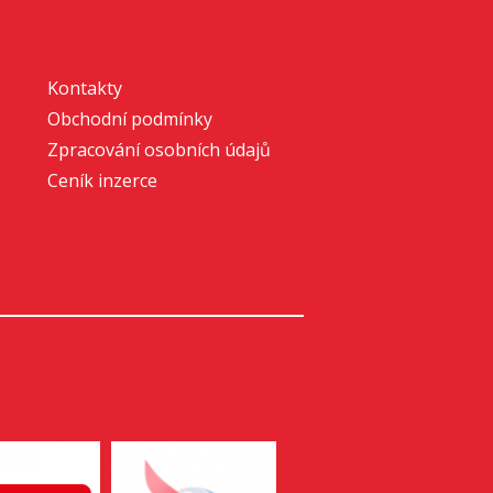
Kontakty
Obchodní podmínky
Zpracování osobních údajů
Ceník inzerce