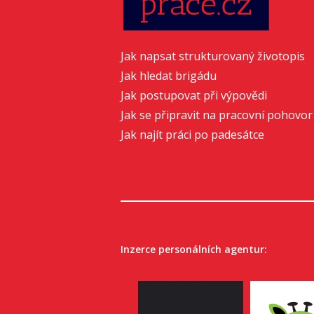
Jak napsat strukturovaný životopis
Jak hledat brigádu
Jak postupovat při výpovědi
Jak se připravit na pracovní pohovor
Jak najít práci po padesátce
Inzerce personálních agentur: