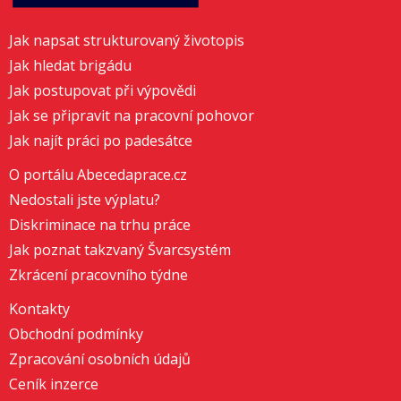
Jak napsat strukturovaný životopis
Jak hledat brigádu
Jak postupovat při výpovědi
Jak se připravit na pracovní pohovor
Jak najít práci po padesátce
O portálu Abecedaprace.cz
Nedostali jste výplatu?
Diskriminace na trhu práce
Jak poznat takzvaný Švarcsystém
Zkrácení pracovního týdne
Kontakty
Obchodní podmínky
Zpracování osobních údajů
Ceník inzerce