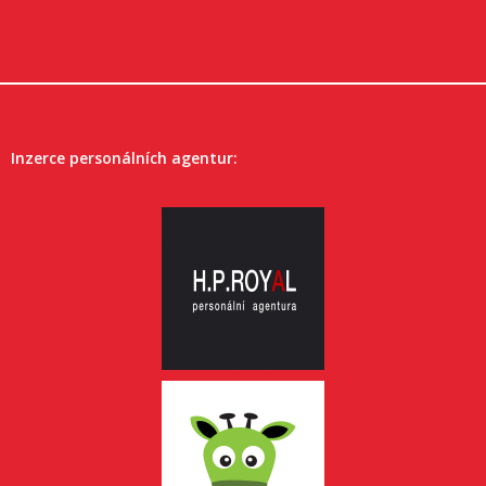
Inzerce personálních agentur: