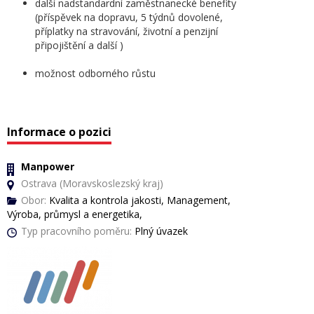
další nadstandardní zaměstnanecké benefity
(příspěvek na dopravu, 5 týdnů dovolené,
příplatky na stravování, životní a penzijní
připojištění a další )
možnost odborného růstu
Informace o pozici
Manpower
Ostrava (Moravskoslezský kraj)
Obor:
Kvalita a kontrola jakosti, Management,
Výroba, průmysl a energetika,
Typ pracovního poměru:
Plný úvazek