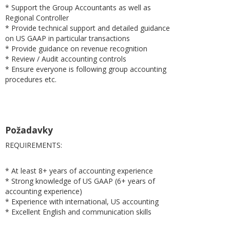
* Support the Group Accountants as well as
Regional Controller
* Provide technical support and detailed guidance
on US GAAP in particular transactions
* Provide guidance on revenue recognition
* Review / Audit accounting controls
* Ensure everyone is following group accounting
procedures etc.
Požadavky
REQUIREMENTS:
* At least 8+ years of accounting experience
* Strong knowledge of US GAAP (6+ years of
accounting experience)
* Experience with international, US accounting
* Excellent English and communication skills