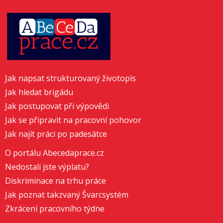
Jak napsat strukturovaný životopis
Jak hledat brigádu
Jak postupovat při výpovědi
Jak se připravit na pracovní pohovor
Jak najít práci po padesátce
O portálu Abecedaprace.cz
Nedostali jste výplatu?
Diskriminace na trhu práce
Jak poznat takzvaný Švarcsystém
Zkrácení pracovního týdne