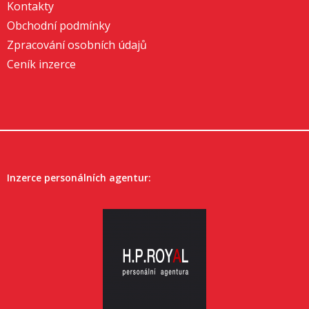
Kontakty
Obchodní podmínky
Zpracování osobních údajů
Ceník inzerce
Inzerce personálních agentur: