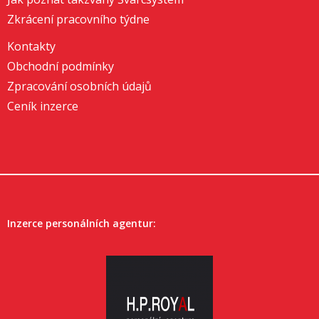
Zkrácení pracovního týdne
Kontakty
Obchodní podmínky
Zpracování osobních údajů
Ceník inzerce
Inzerce personálních agentur: