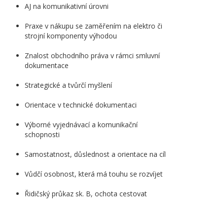
AJ na komunikativní úrovni
Praxe v nákupu se zaměřením na elektro či
strojní komponenty výhodou
Znalost obchodního práva v rámci smluvní
dokumentace
Strategické a tvůrčí myšlení
Orientace v technické dokumentaci
Výborné vyjednávací a komunikační
schopnosti
Samostatnost, důslednost a orientace na cíl
Vůdčí osobnost, která má touhu se rozvíjet
Řidičský průkaz sk. B, ochota cestovat