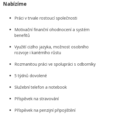
Nabízíme
Práci v trvale rostoucí společnosti
Motivační finanční ohodnocení a systém
benefitů
Využití cizího jazyka, možnost osobního
rozvoje i kariérního růstu
Rozmanitou práci ve spolupráci s odborníky
5 týdnů dovolené
Služební telefon a notebook
Příspěvek na stravování
Příspěvek na penzijní připojištění