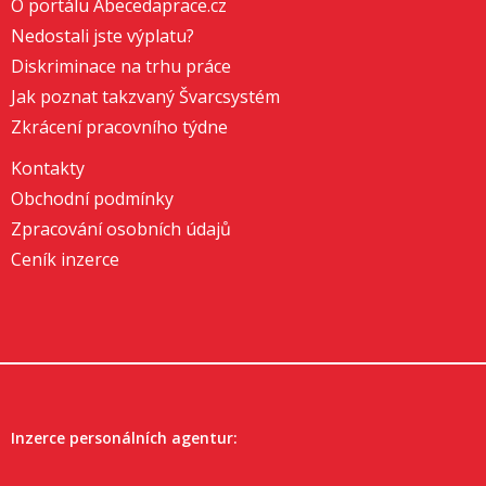
O portálu Abecedaprace.cz
Nedostali jste výplatu?
Diskriminace na trhu práce
Jak poznat takzvaný Švarcsystém
Zkrácení pracovního týdne
Kontakty
Obchodní podmínky
Zpracování osobních údajů
Ceník inzerce
Inzerce personálních agentur: