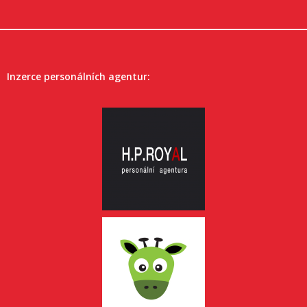
Inzerce personálních agentur: