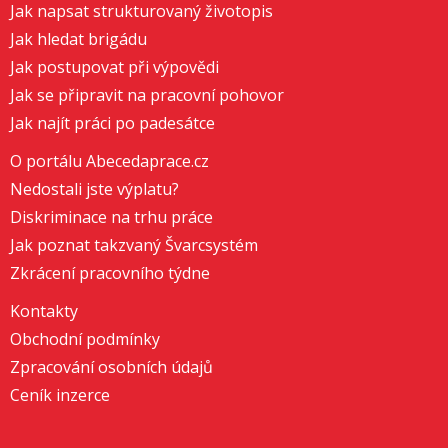
Jak napsat strukturovaný životopis
Jak hledat brigádu
Jak postupovat při výpovědi
Jak se připravit na pracovní pohovor
Jak najít práci po padesátce
O portálu Abecedaprace.cz
Nedostali jste výplatu?
Diskriminace na trhu práce
Jak poznat takzvaný Švarcsystém
Zkrácení pracovního týdne
Kontakty
Obchodní podmínky
Zpracování osobních údajů
Ceník inzerce