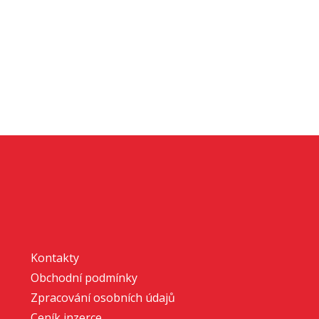
Kontakty
Obchodní podmínky
Zpracování osobních údajů
Ceník inzerce