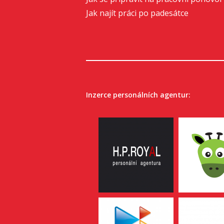
Jak najít práci po padesátce
Inzerce personálních agentur: