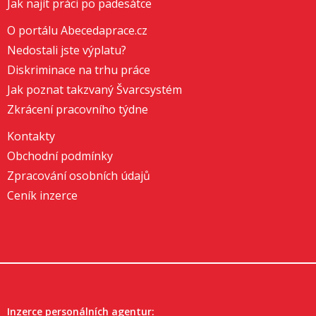
Jak najít práci po padesátce
O portálu Abecedaprace.cz
Nedostali jste výplatu?
Diskriminace na trhu práce
Jak poznat takzvaný Švarcsystém
Zkrácení pracovního týdne
Kontakty
Obchodní podmínky
Zpracování osobních údajů
Ceník inzerce
Inzerce personálních agentur: