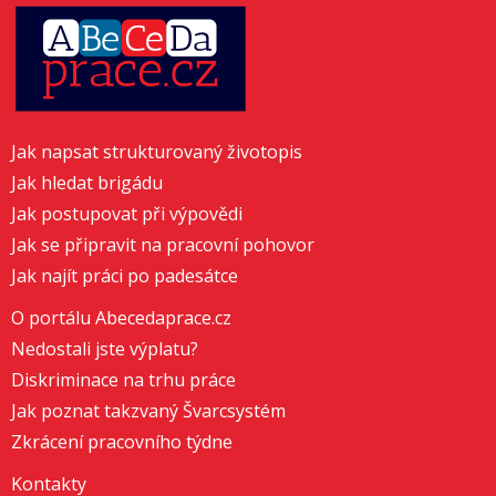
Jak napsat strukturovaný životopis
Jak hledat brigádu
Jak postupovat při výpovědi
Jak se připravit na pracovní pohovor
Jak najít práci po padesátce
O portálu Abecedaprace.cz
Nedostali jste výplatu?
Diskriminace na trhu práce
Jak poznat takzvaný Švarcsystém
Zkrácení pracovního týdne
Kontakty