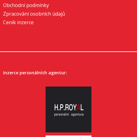
Obchodní podmínky
Zpracování osobních údajů
Ceník inzerce
Inzerce personálních agentur: