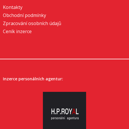
Kontakty
Obchodní podmínky
Zpracování osobních údajů
Ceník inzerce
Inzerce personálních agentur: