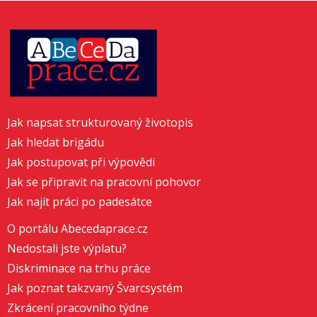
Jak napsat strukturovaný životopis
Jak hledat brigádu
Jak postupovat při výpovědi
Jak se připravit na pracovní pohovor
Jak najít práci po padesátce
O portálu Abecedaprace.cz
Nedostali jste výplatu?
Diskriminace na trhu práce
Jak poznat takzvaný Švarcsystém
Zkrácení pracovního týdne