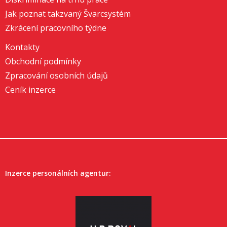
Jak poznat takzvaný Švarcsystém
Zkrácení pracovního týdne
Kontakty
Obchodní podmínky
Zpracování osobních údajů
Ceník inzerce
Inzerce personálních agentur: