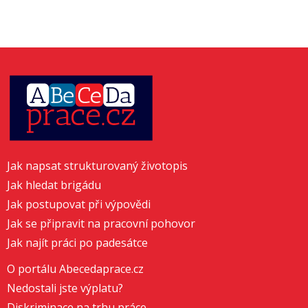
Jak napsat strukturovaný životopis
Jak hledat brigádu
Jak postupovat při výpovědi
Jak se připravit na pracovní pohovor
Jak najít práci po padesátce
O portálu Abecedaprace.cz
Nedostali jste výplatu?
Diskriminace na trhu práce