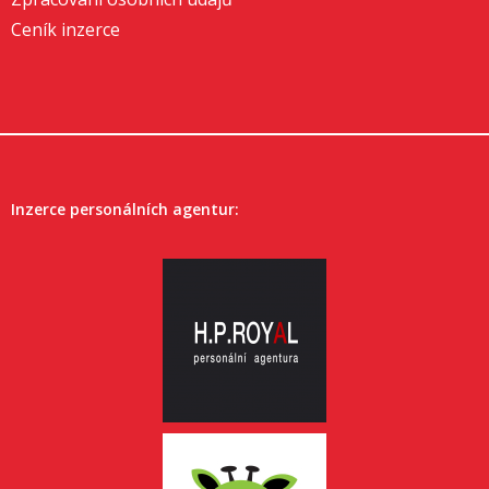
Ceník inzerce
Inzerce personálních agentur: