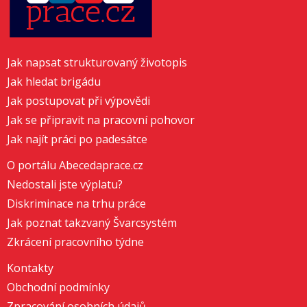
Jak napsat strukturovaný životopis
Jak hledat brigádu
Jak postupovat při výpovědi
Jak se připravit na pracovní pohovor
Jak najít práci po padesátce
O portálu Abecedaprace.cz
Nedostali jste výplatu?
Diskriminace na trhu práce
Jak poznat takzvaný Švarcsystém
Zkrácení pracovního týdne
Kontakty
Obchodní podmínky
Zpracování osobních údajů