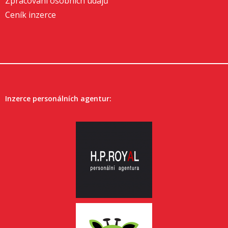
Zpracování osobních údajů
Ceník inzerce
Inzerce personálních agentur: