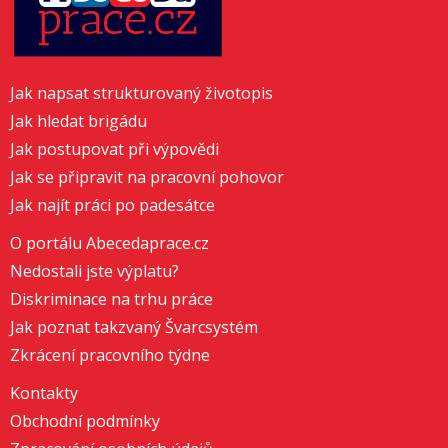
Jak napsat strukturovaný životopis
Jak hledat brigádu
Jak postupovat při výpovědi
Jak se připravit na pracovní pohovor
Jak najít práci po padesátce
O portálu Abecedaprace.cz
Nedostali jste výplatu?
Diskriminace na trhu práce
Jak poznat takzvaný Švarcsystém
Zkrácení pracovního týdne
Kontakty
Obchodní podmínky