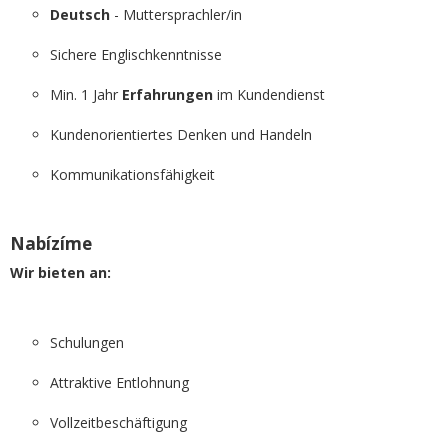
Deutsch
- Muttersprachler/in
Sichere Englischkenntnisse
Min. 1 Jahr
Erfahrungen
im Kundendienst
Kundenorientiertes Denken und Handeln
Kommunikationsfähigkeit
Nabízíme
Wir bieten an:
Schulungen
Attraktive Entlohnung
Vollzeitbeschäftigung