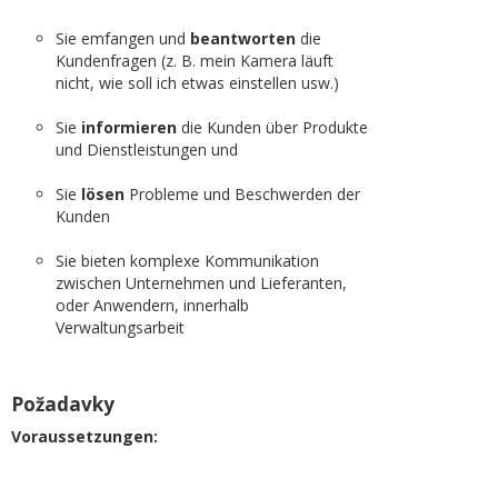
Sie emfangen und
beantworten
die
Kundenfragen (z. B. mein Kamera läuft
nicht, wie soll ich etwas einstellen usw.)
Sie
informieren
die Kunden über Produkte
und Dienstleistungen und
Sie
lösen
Probleme und Beschwerden der
Kunden
Sie bieten komplexe Kommunikation
zwischen Unternehmen und Lieferanten,
oder Anwendern, innerhalb
Verwaltungsarbeit
Požadavky
Voraussetzungen: