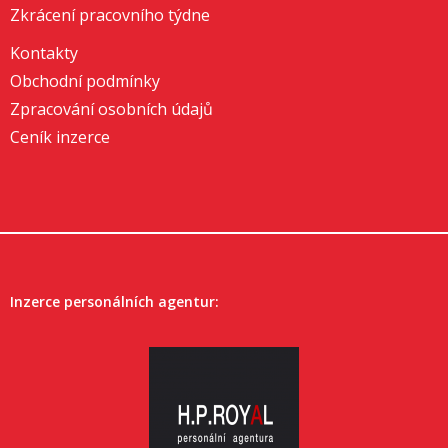
Zkrácení pracovního týdne
Kontakty
Obchodní podmínky
Zpracování osobních údajů
Ceník inzerce
Inzerce personálních agentur: