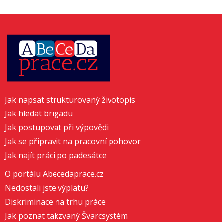
Jak napsat strukturovaný životopis
Jak hledat brigádu
Jak postupovat při výpovědi
Jak se připravit na pracovní pohovor
Jak najít práci po padesátce
O portálu Abecedaprace.cz
Nedostali jste výplatu?
Diskriminace na trhu práce
Jak poznat takzvaný Švarcsystém