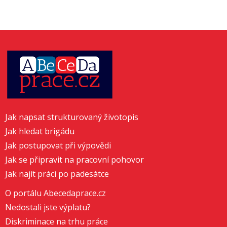
Jak napsat strukturovaný životopis
Jak hledat brigádu
Jak postupovat při výpovědi
Jak se připravit na pracovní pohovor
Jak najít práci po padesátce
O portálu Abecedaprace.cz
Nedostali jste výplatu?
Diskriminace na trhu práce