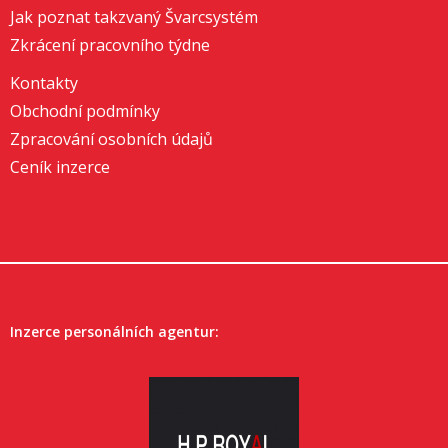
Jak poznat takzvaný Švarcsystém
Zkrácení pracovního týdne
Kontakty
Obchodní podmínky
Zpracování osobních údajů
Ceník inzerce
Inzerce personálních agentur: