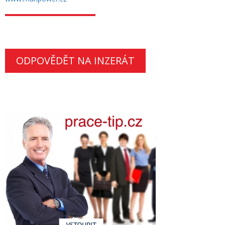
ODPOVĚDĚT NA INZERÁT