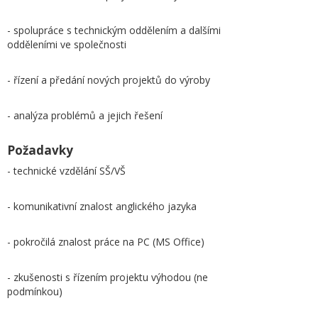
- spolupráce s technickým oddělením a dalšími
odděleními ve společnosti
- řízení a předání nových projektů do výroby
- analýza problémů a jejich řešení
Požadavky
- technické vzdělání SŠ/VŠ
- komunikativní znalost anglického jazyka
- pokročilá znalost práce na PC (MS Office)
- zkušenosti s řízením projektu výhodou (ne
podmínkou)