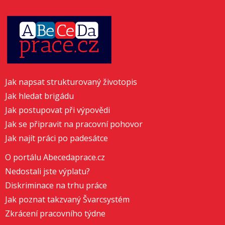
Jak napsat strukturovaný životopis
Jak hledat brigádu
Jak postupovat při výpovědi
Jak se připravit na pracovní pohovor
Jak najít práci po padesátce
O portálu Abecedaprace.cz
Nedostali jste výplatu?
Diskriminace na trhu práce
Jak poznat takzvaný Švarcsystém
Zkrácení pracovního týdne