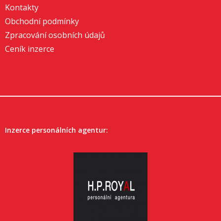
Kontakty
Obchodní podmínky
Zpracování osobních údajů
Ceník inzerce
Inzerce personálních agentur: