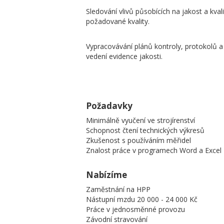
Sledování vlivů působících na jakost a kval
požadované kvality.
Vypracovávání plánů kontroly, protokolů a
vedení evidence jakosti.
Požadavky
Minimálně vyučení ve strojírenství
Schopnost čtení technických výkresů
Zkušenost s používáním měřidel
Znalost práce v programech Word a Excel
Nabízíme
Zaměstnání na HPP
Nástupní mzdu 20 000 - 24 000 Kč
Práce v jednosměnné provozu
Závodní stravování