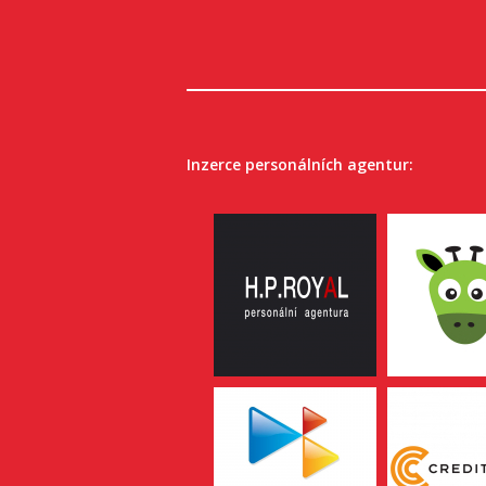
Inzerce personálních agentur: