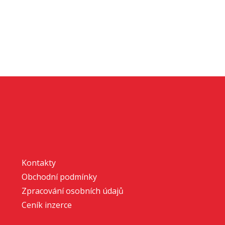
Kontakty
Obchodní podmínky
Zpracování osobních údajů
Ceník inzerce