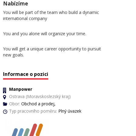
Nabízíme
You will be part of the team who build a dynamic
international company
You and you alone will organize your time.
You will get a unique career opportunity to pursuit
new goals.
Informace o pozici
Manpower
Ostrava (Moravskoslezský kraj)
Obor:
Obchod a prodej,
Typ pracovního poměru:
Plný úvazek