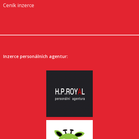
Ceník inzerce
Inzerce personálních agentur: