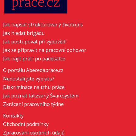
Jak napsat strukturovaný životopis
Jak hledat brigádu
Jak postupovat při výpovědi
Jak se připravit na pracovní pohovor
Jak najít práci po padesátce
O portálu Abecedaprace.cz
Nedostali jste výplatu?
Diskriminace na trhu práce
Jak poznat takzvaný Švarcsystém
Zkrácení pracovního týdne
Kontakty
Obchodní podmínky
Zpracování osobních údajů