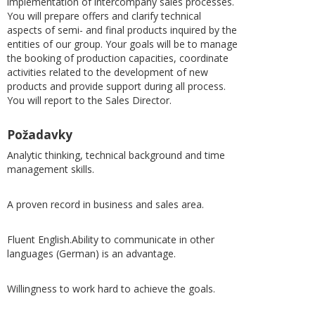
implementation of intercompany sales processes.
You will prepare offers and clarify technical
aspects of semi- and final products inquired by the
entities of our group. Your goals will be to manage
the booking of production capacities, coordinate
activities related to the development of new
products and provide support during all process.
You will report to the Sales Director.
Požadavky
Analytic thinking, technical background and time
management skills.
A proven record in business and sales area.
Fluent English.Ability to communicate in other
languages (German) is an advantage.
Willingness to work hard to achieve the goals.