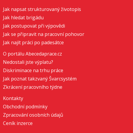
Jak napsat strukturovaný životopis
Jak hledat brigádu
Jak postupovat při výpovědi
Jak se připravit na pracovní pohovor
Jak najít práci po padesátce
O portálu Abecedaprace.cz
Nedostali jste výplatu?
Diskriminace na trhu práce
Jak poznat takzvaný Švarcsystém
Zkrácení pracovního týdne
Kontakty
Obchodní podmínky
Zpracování osobních údajů
Ceník inzerce