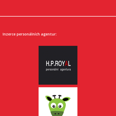
Inzerce personálních agentur: