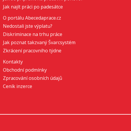
Jak najít práci po padesátce
O portálu Abecedaprace.cz
Nedostali jste výplatu?
Diskriminace na trhu práce
Jak poznat takzvaný Švarcsystém
Zkrácení pracovního týdne
Kontakty
Obchodní podmínky
Zpracování osobních údajů
Ceník inzerce