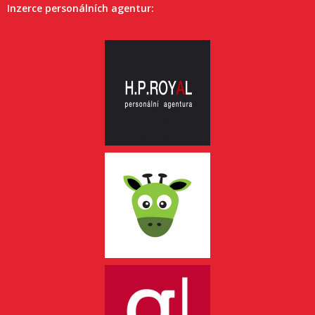
Inzerce personálních agentur: