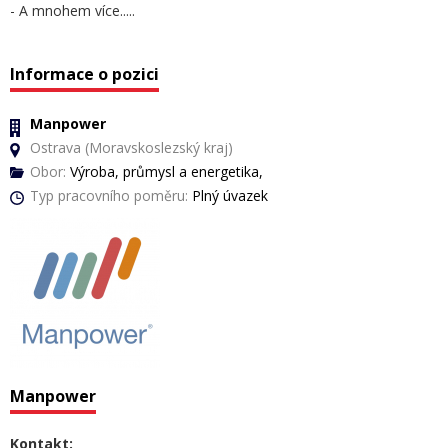
- A mnohem více.....
Informace o pozici
Manpower
Ostrava (Moravskoslezský kraj)
Obor:
Výroba, průmysl a energetika,
Typ pracovního poměru:
Plný úvazek
Manpower
Kontakt: