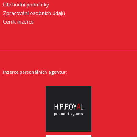
Obchodní podmínky
Zpracování osobních údajů
Ceník inzerce
Inzerce personálních agentur: