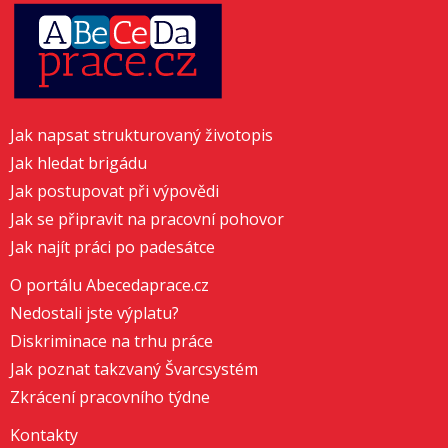
Jak napsat strukturovaný životopis
Jak hledat brigádu
Jak postupovat při výpovědi
Jak se připravit na pracovní pohovor
Jak najít práci po padesátce
O portálu Abecedaprace.cz
Nedostali jste výplatu?
Diskriminace na trhu práce
Jak poznat takzvaný Švarcsystém
Zkrácení pracovního týdne
Kontakty