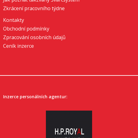
Zkrácení pracovního týdne
Kontakty
Obchodní podmínky
Zpracování osobních údajů
Ceník inzerce
Inzerce personálních agentur: