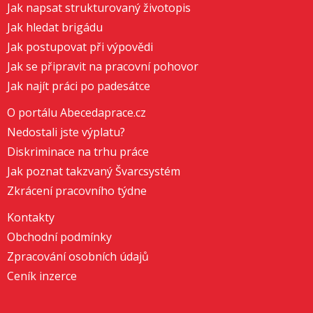
Jak napsat strukturovaný životopis
Jak hledat brigádu
Jak postupovat při výpovědi
Jak se připravit na pracovní pohovor
Jak najít práci po padesátce
O portálu Abecedaprace.cz
Nedostali jste výplatu?
Diskriminace na trhu práce
Jak poznat takzvaný Švarcsystém
Zkrácení pracovního týdne
Kontakty
Obchodní podmínky
Zpracování osobních údajů
Ceník inzerce