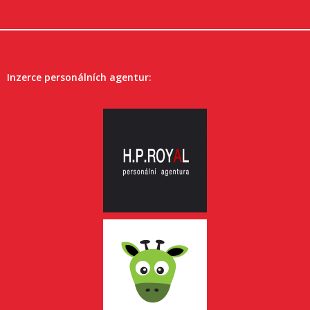
Inzerce personálních agentur: