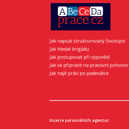
Jak napsat strukturovaný životopis
Jak hledat brigádu
Jak postupovat při výpovědi
Jak se připravit na pracovní pohovor
Jak najít práci po padesátce
Inzerce personálních agentur: