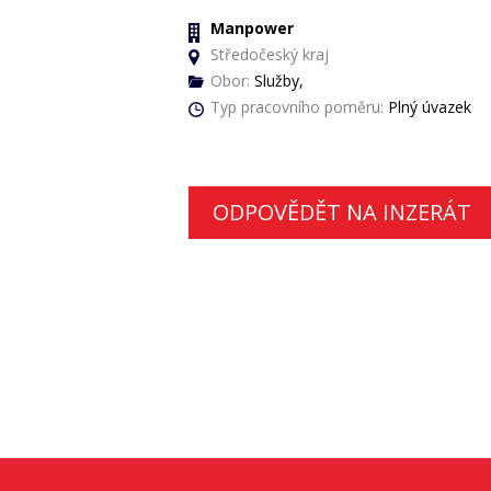
Manpower
Středočeský kraj
Obor:
Služby,
Typ pracovního poměru:
Plný úvazek
ODPOVĚDĚT NA INZERÁT