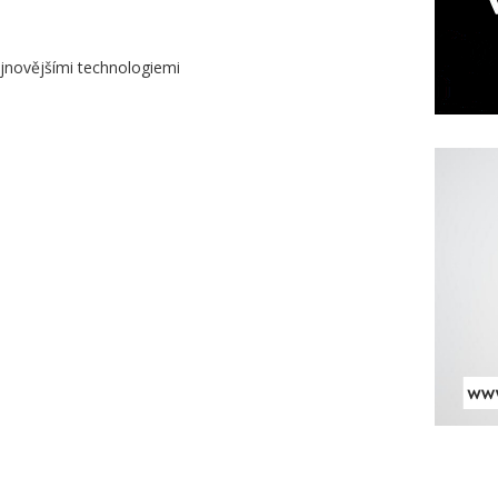
ejnovějšími technologiemi