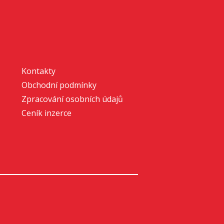
Kontakty
Obchodní podmínky
Zpracování osobních údajů
Ceník inzerce